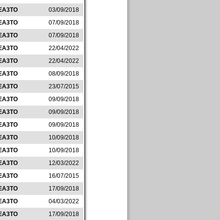
EA3TO
03/09/2018
EA3TO
07/09/2018
EA3TO
07/09/2018
EA3TO
22/04/2022
EA3TO
22/04/2022
EA3TO
08/09/2018
EA3TO
23/07/2015
EA3TO
09/09/2018
EA3TO
09/09/2018
EA3TO
09/09/2018
EA3TO
10/09/2018
EA3TO
10/09/2018
EA3TO
12/03/2022
EA3TO
16/07/2015
EA3TO
17/09/2018
EA3TO
04/03/2022
EA3TO
17/09/2018