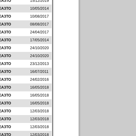
EA3TO
15/12/2019
EA3TO
10/05/2014
EA3TO
10/08/2017
EA3TO
08/08/2017
EA3TO
24/04/2017
EA3TO
17/05/2014
EA3TO
24/10/2020
EA3TO
24/10/2020
EA3TO
23/12/2013
EA3TO
16/07/2011
EA3TO
24/02/2016
EA3TO
16/05/2018
EA3TO
16/05/2018
EA3TO
16/05/2018
EA3TO
12/03/2018
EA3TO
12/03/2018
EA3TO
12/03/2018
EA3TO
12/03/2018