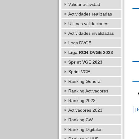
Validar actividad
Actividades realizadas
Ultimas validaciones
Actividades invalidadas
Logs DVGE
Liga RCH-DVGE 2023
Sprint VGE 2023
Sprint VGE
Ranking General
Ranking Activadores
Ranking 2023
| 
Activadores 2023
Ranking CW
Ranking Digitales