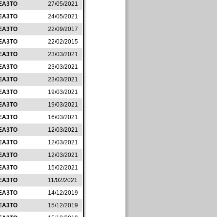
EA3TO
27/05/2021
EA3TO
24/05/2021
EA3TO
22/09/2017
EA3TO
22/02/2015
EA3TO
23/03/2021
EA3TO
23/03/2021
EA3TO
23/03/2021
EA3TO
19/03/2021
EA3TO
19/03/2021
EA3TO
16/03/2021
EA3TO
12/03/2021
EA3TO
12/03/2021
EA3TO
12/03/2021
EA3TO
15/02/2021
EA3TO
11/02/2021
EA3TO
14/12/2019
EA3TO
15/12/2019