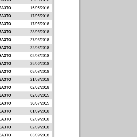
EA3TO
15/05/2018
EA3TO
15/05/2018
EA3TO
17/05/2018
EA3TO
17/05/2018
EA3TO
28/05/2018
EA3TO
27/03/2018
EA3TO
22/03/2018
EA3TO
02/03/2018
EA3TO
29/06/2018
EA3TO
09/08/2018
EA3TO
21/08/2018
EA3TO
02/02/2018
EA3TO
02/08/2015
EA3TO
30/07/2015
EA3TO
01/09/2018
EA3TO
02/09/2018
EA3TO
02/09/2018
EA3TO
03/09/2018