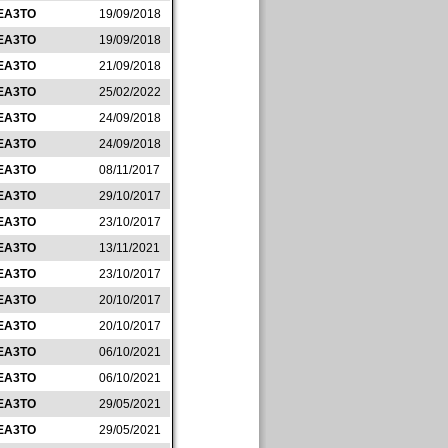
EA3TO
19/09/2018
EA3TO
19/09/2018
EA3TO
21/09/2018
EA3TO
25/02/2022
EA3TO
24/09/2018
EA3TO
24/09/2018
EA3TO
08/11/2017
EA3TO
29/10/2017
EA3TO
23/10/2017
EA3TO
13/11/2021
EA3TO
23/10/2017
EA3TO
20/10/2017
EA3TO
20/10/2017
EA3TO
06/10/2021
EA3TO
06/10/2021
EA3TO
29/05/2021
EA3TO
29/05/2021