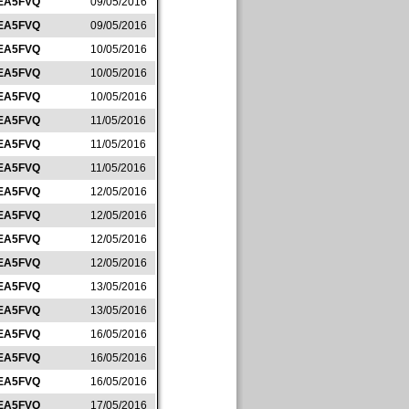
EA5FVQ
09/05/2016
EA5FVQ
09/05/2016
EA5FVQ
10/05/2016
EA5FVQ
10/05/2016
EA5FVQ
10/05/2016
EA5FVQ
11/05/2016
EA5FVQ
11/05/2016
EA5FVQ
11/05/2016
EA5FVQ
12/05/2016
EA5FVQ
12/05/2016
EA5FVQ
12/05/2016
EA5FVQ
12/05/2016
EA5FVQ
13/05/2016
EA5FVQ
13/05/2016
EA5FVQ
16/05/2016
EA5FVQ
16/05/2016
EA5FVQ
16/05/2016
EA5FVQ
17/05/2016