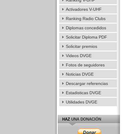
Ranking V-UHF
Activadores V-UHF
Ranking Radio Clubs
Diplomas concedidos
Solicitar Diploma PDF
Solicitar premios
Videos DVGE
Fotos de seguidores
Noticias DVGE
Descargar referencias
Estadisticas DVGE
Utilidades DVGE
HAZ
UNA DONACIÓN