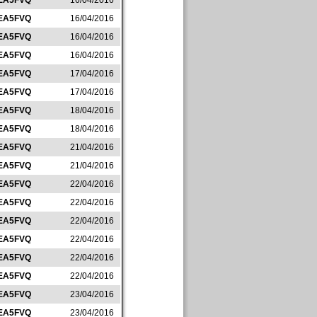
EA5FVQ
16/04/2016
EA5FVQ
16/04/2016
EA5FVQ
16/04/2016
EA5FVQ
16/04/2016
EA5FVQ
17/04/2016
EA5FVQ
17/04/2016
EA5FVQ
18/04/2016
EA5FVQ
18/04/2016
EA5FVQ
21/04/2016
EA5FVQ
21/04/2016
EA5FVQ
22/04/2016
EA5FVQ
22/04/2016
EA5FVQ
22/04/2016
EA5FVQ
22/04/2016
EA5FVQ
22/04/2016
EA5FVQ
22/04/2016
EA5FVQ
23/04/2016
EA5FVQ
23/04/2016