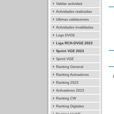
Validar actividad
Actividades realizadas
Ultimas validaciones
Actividades invalidadas
Logs DVGE
Liga RCH-DVGE 2023
Sprint VGE 2023
Sprint VGE
Ranking General
Ranking Activadores
Ranking 2023
Activadores 2023
Ranking CW
Ranking Digitales