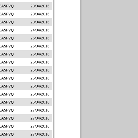
EA5FVQ
23/04/2016
EA5FVQ
23/04/2016
EA5FVQ
23/04/2016
EA5FVQ
24/04/2016
EA5FVQ
25/04/2016
EA5FVQ
25/04/2016
EA5FVQ
25/04/2016
EA5FVQ
26/04/2016
EA5FVQ
26/04/2016
EA5FVQ
26/04/2016
EA5FVQ
26/04/2016
EA5FVQ
26/04/2016
EA5FVQ
26/04/2016
EA5FVQ
27/04/2016
EA5FVQ
27/04/2016
EA5FVQ
27/04/2016
EA5FVQ
27/04/2016