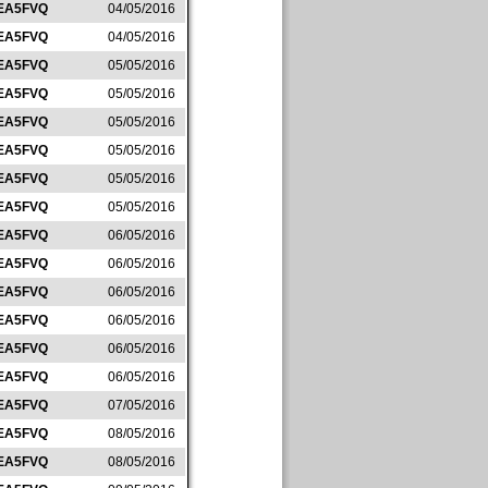
EA5FVQ
04/05/2016
EA5FVQ
04/05/2016
EA5FVQ
05/05/2016
EA5FVQ
05/05/2016
EA5FVQ
05/05/2016
EA5FVQ
05/05/2016
EA5FVQ
05/05/2016
EA5FVQ
05/05/2016
EA5FVQ
06/05/2016
EA5FVQ
06/05/2016
EA5FVQ
06/05/2016
EA5FVQ
06/05/2016
EA5FVQ
06/05/2016
EA5FVQ
06/05/2016
EA5FVQ
07/05/2016
EA5FVQ
08/05/2016
EA5FVQ
08/05/2016