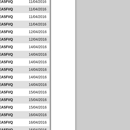
EA5FVQ
11/04/2016
EA5FVQ
11/04/2016
EA5FVQ
11/04/2016
EA5FVQ
11/04/2016
EA5FVQ
12/04/2016
EA5FVQ
12/04/2016
EA5FVQ
14/04/2016
EA5FVQ
14/04/2016
EA5FVQ
14/04/2016
EA5FVQ
14/04/2016
EA5FVQ
14/04/2016
EA5FVQ
14/04/2016
EA5FVQ
15/04/2016
EA5FVQ
15/04/2016
EA5FVQ
15/04/2016
EA5FVQ
16/04/2016
EA5FVQ
16/04/2016