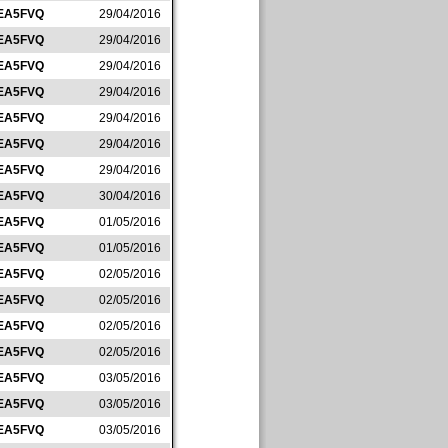
EA5FVQ
29/04/2016
EA5FVQ
29/04/2016
EA5FVQ
29/04/2016
EA5FVQ
29/04/2016
EA5FVQ
29/04/2016
EA5FVQ
29/04/2016
EA5FVQ
29/04/2016
EA5FVQ
30/04/2016
EA5FVQ
01/05/2016
EA5FVQ
01/05/2016
EA5FVQ
02/05/2016
EA5FVQ
02/05/2016
EA5FVQ
02/05/2016
EA5FVQ
02/05/2016
EA5FVQ
03/05/2016
EA5FVQ
03/05/2016
EA5FVQ
03/05/2016