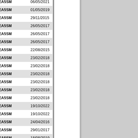
EA5SM
06/05/2021
EA5SM
01/05/2019
EA5SM
29/11/2015
EA5SM
26/05/2017
EA5SM
26/05/2017
EA5SM
26/05/2017
EA5SM
22/08/2015
EA5SM
23/02/2018
EA5SM
23/02/2018
EA5SM
23/02/2018
EA5SM
23/02/2018
EA5SM
23/02/2018
EA5SM
23/02/2018
EA5SM
19/10/2022
EA5SM
19/10/2022
EA5SM
24/04/2016
EA5SM
29/01/2017