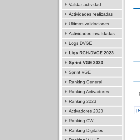
Validar actividad
Actividades realizadas
Ultimas validaciones
Actividades invalidadas
Logs DVGE
Liga RCH-DVGE 2023
Sprint VGE 2023
Sprint VGE
Ranking General
Ranking Activadores
Ranking 2023
| 
Activadores 2023
Ranking CW
Ranking Digitales