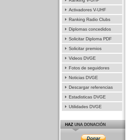
Ranking V-UHF
Activadores V-UHF
Ranking Radio Clubs
Diplomas concedidos
Solicitar Diploma PDF
Solicitar premios
Videos DVGE
Fotos de seguidores
Noticias DVGE
Descargar referencias
Estadisticas DVGE
Utilidades DVGE
HAZ
UNA DONACIÓN