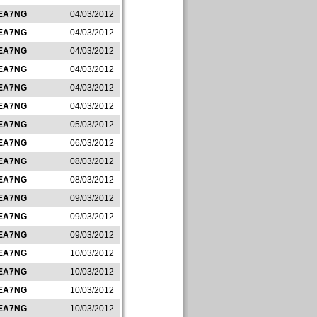
EA7NG
04/03/2012
EA7NG
04/03/2012
EA7NG
04/03/2012
EA7NG
04/03/2012
EA7NG
04/03/2012
EA7NG
04/03/2012
EA7NG
05/03/2012
EA7NG
06/03/2012
EA7NG
08/03/2012
EA7NG
08/03/2012
EA7NG
09/03/2012
EA7NG
09/03/2012
EA7NG
09/03/2012
EA7NG
10/03/2012
EA7NG
10/03/2012
EA7NG
10/03/2012
EA7NG
10/03/2012