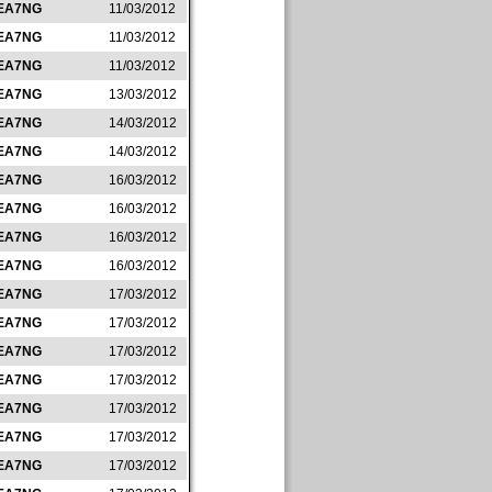
EA7NG
11/03/2012
EA7NG
11/03/2012
EA7NG
11/03/2012
EA7NG
13/03/2012
EA7NG
14/03/2012
EA7NG
14/03/2012
EA7NG
16/03/2012
EA7NG
16/03/2012
EA7NG
16/03/2012
EA7NG
16/03/2012
EA7NG
17/03/2012
EA7NG
17/03/2012
EA7NG
17/03/2012
EA7NG
17/03/2012
EA7NG
17/03/2012
EA7NG
17/03/2012
EA7NG
17/03/2012