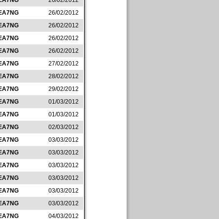
EA7NG
26/02/2012
EA7NG
26/02/2012
EA7NG
26/02/2012
EA7NG
26/02/2012
EA7NG
26/02/2012
EA7NG
27/02/2012
EA7NG
28/02/2012
EA7NG
29/02/2012
EA7NG
01/03/2012
EA7NG
01/03/2012
EA7NG
02/03/2012
EA7NG
03/03/2012
EA7NG
03/03/2012
EA7NG
03/03/2012
EA7NG
03/03/2012
EA7NG
03/03/2012
EA7NG
03/03/2012
EA7NG
04/03/2012