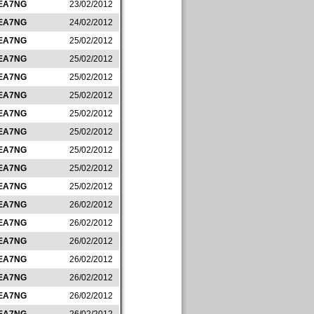
EA7NG
23/02/2012
EA7NG
24/02/2012
EA7NG
25/02/2012
EA7NG
25/02/2012
EA7NG
25/02/2012
EA7NG
25/02/2012
EA7NG
25/02/2012
EA7NG
25/02/2012
EA7NG
25/02/2012
EA7NG
25/02/2012
EA7NG
25/02/2012
EA7NG
26/02/2012
EA7NG
26/02/2012
EA7NG
26/02/2012
EA7NG
26/02/2012
EA7NG
26/02/2012
EA7NG
26/02/2012