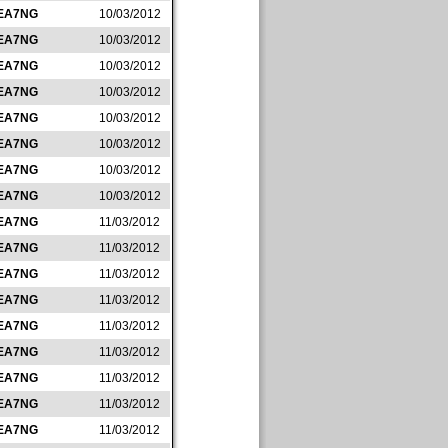
EA7NG
10/03/2012
EA7NG
10/03/2012
EA7NG
10/03/2012
EA7NG
10/03/2012
EA7NG
10/03/2012
EA7NG
10/03/2012
EA7NG
10/03/2012
EA7NG
10/03/2012
EA7NG
11/03/2012
EA7NG
11/03/2012
EA7NG
11/03/2012
EA7NG
11/03/2012
EA7NG
11/03/2012
EA7NG
11/03/2012
EA7NG
11/03/2012
EA7NG
11/03/2012
EA7NG
11/03/2012