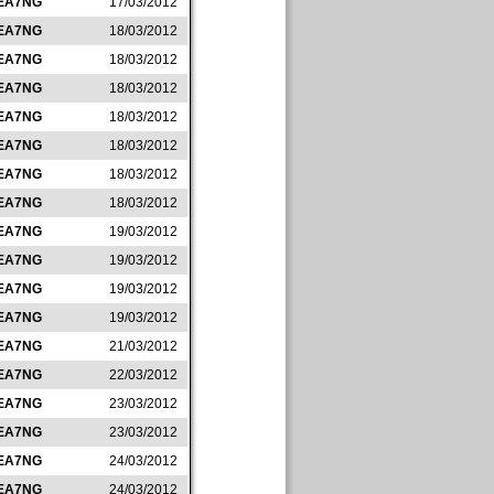
EA7NG
17/03/2012
EA7NG
18/03/2012
EA7NG
18/03/2012
EA7NG
18/03/2012
EA7NG
18/03/2012
EA7NG
18/03/2012
EA7NG
18/03/2012
EA7NG
18/03/2012
EA7NG
19/03/2012
EA7NG
19/03/2012
EA7NG
19/03/2012
EA7NG
19/03/2012
EA7NG
21/03/2012
EA7NG
22/03/2012
EA7NG
23/03/2012
EA7NG
23/03/2012
EA7NG
24/03/2012
EA7NG
24/03/2012