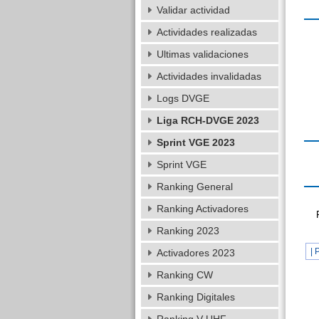
Validar actividad
Actividades realizadas
Ultimas validaciones
Actividades invalidadas
Logs DVGE
Liga RCH-DVGE 2023
Sprint VGE 2023
Sprint VGE
Ranking General
Ranking Activadores
Ranking 2023
| 
Activadores 2023
Ranking CW
Ranking Digitales