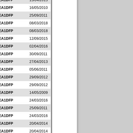
EA1DFP
13/04/2013
EA1DFP
16/05/2010
EA1DFP
25/09/2011
EA1DFP
08/03/2018
EA1DFP
08/03/2018
EA1DFP
12/09/2015
EA1DFP
02/04/2016
EA1DFP
30/09/2011
EA1DFP
27/04/2013
EA1DFP
05/06/2011
EA1DFP
29/09/2012
EA1DFP
29/09/2012
EA1DFP
14/05/2009
EA1DFP
24/03/2016
EA1DFP
25/09/2011
EA1DFP
24/03/2016
EA1DFP
20/04/2014
EA1DFP
20/04/2014