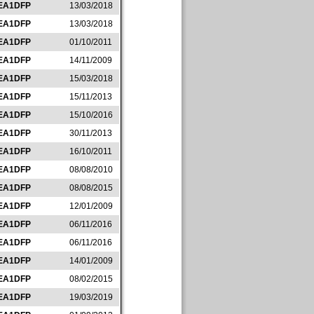
EA1DFP
13/03/2018
EA1DFP
13/03/2018
EA1DFP
01/10/2011
EA1DFP
14/11/2009
EA1DFP
15/03/2018
EA1DFP
15/11/2013
EA1DFP
15/10/2016
EA1DFP
30/11/2013
EA1DFP
16/10/2011
EA1DFP
08/08/2010
EA1DFP
08/08/2015
EA1DFP
12/01/2009
EA1DFP
06/11/2016
EA1DFP
06/11/2016
EA1DFP
14/01/2009
EA1DFP
08/02/2015
EA1DFP
19/03/2019