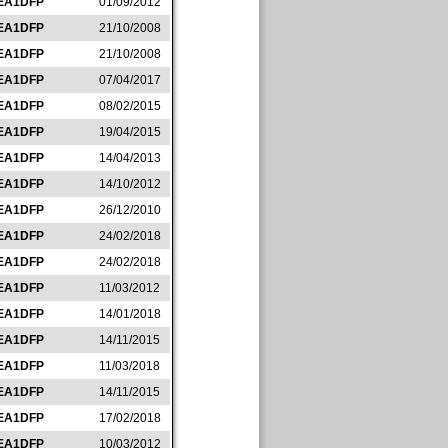
EA1DFP
01/09/2012
EA1DFP
21/10/2008
EA1DFP
21/10/2008
EA1DFP
07/04/2017
EA1DFP
08/02/2015
EA1DFP
19/04/2015
EA1DFP
14/04/2013
EA1DFP
14/10/2012
EA1DFP
26/12/2010
EA1DFP
24/02/2018
EA1DFP
24/02/2018
EA1DFP
11/03/2012
EA1DFP
14/01/2018
EA1DFP
14/11/2015
EA1DFP
11/03/2018
EA1DFP
14/11/2015
EA1DFP
17/02/2018
EA1DFP
10/03/2012