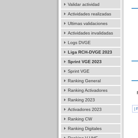
Validar actividad
Actividades realizadas
Ultimas validaciones
Actividades invalidadas
Logs DVGE
Liga RCH-DVGE 2023
Sprint VGE 2023
Sprint VGE
Ranking General
Ranking Activadores
Ranking 2023
| 
Activadores 2023
Ranking CW
Ranking Digitales