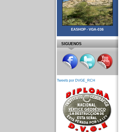
EA5HOP - VGA-036
SIGUENOS
Tweets por DVGE_RCH