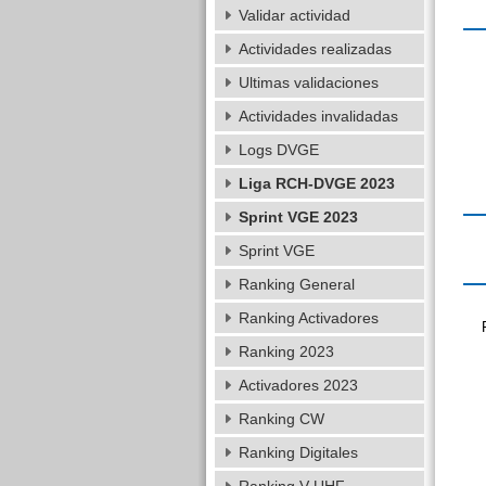
Validar actividad
Actividades realizadas
Ultimas validaciones
Actividades invalidadas
Logs DVGE
Liga RCH-DVGE 2023
Sprint VGE 2023
Sprint VGE
Ranking General
Ranking Activadores
Ranking 2023
Activadores 2023
Ranking CW
Ranking Digitales