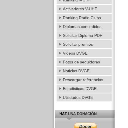
Ranking V-UHF
Activadores V-UHF
Ranking Radio Clubs
Diplomas concedidos
Solicitar Diploma PDF
Solicitar premios
Videos DVGE
Fotos de seguidores
Noticias DVGE
Descargar referencias
Estadisticas DVGE
Utilidades DVGE
HAZ
UNA DONACIÓN