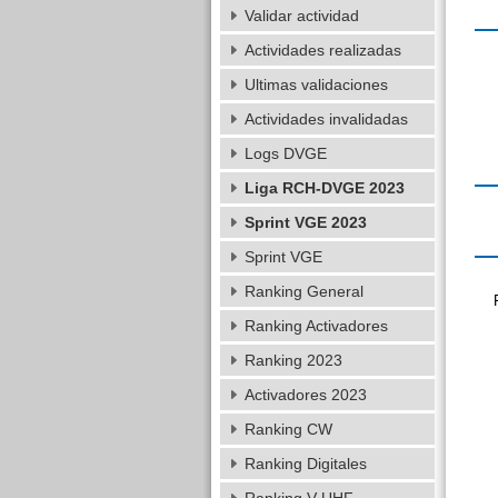
Validar actividad
Actividades realizadas
Ultimas validaciones
Actividades invalidadas
Logs DVGE
Liga RCH-DVGE 2023
Sprint VGE 2023
Sprint VGE
Ranking General
Ranking Activadores
Ranking 2023
Activadores 2023
Ranking CW
Ranking Digitales