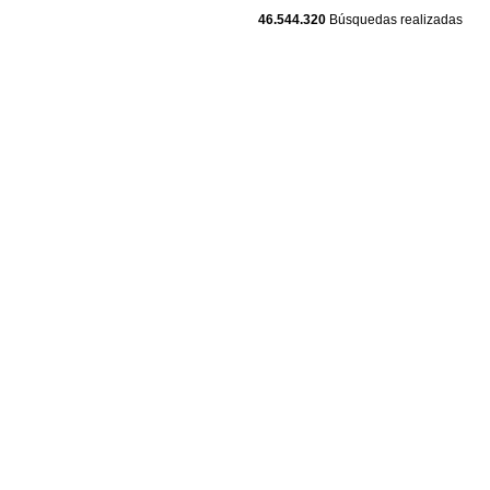
46.544.320
Búsquedas realizadas