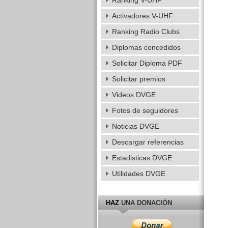
Ranking V-UHF
Activadores V-UHF
Ranking Radio Clubs
Diplomas concedidos
Solicitar Diploma PDF
Solicitar premios
Videos DVGE
Fotos de seguidores
Noticias DVGE
Descargar referencias
Estadisticas DVGE
Utilidades DVGE
HAZ
UNA DONACIÓN