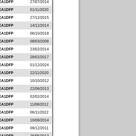
EA1DFP
27/07/2014
EA1DFP
01/11/2020
EA1DFP
27/12/2015
EA1DFP
14/12/2014
EA1DFP
06/10/2018
EA1DFP
08/03/2008
EA1DFP
23/02/2014
EA1DFP
28/02/2017
EA1DFP
01/12/2024
EA1DFP
22/11/2020
EA1DFP
10/10/2012
EA1DFP
22/06/2013
EA1DFP
02/02/2014
EA1DFP
11/08/2012
EA1DFP
06/11/2022
EA1DFP
10/08/2014
EA1DFP
09/12/2011