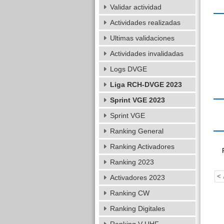
Validar actividad
Actividades realizadas
Ultimas validaciones
Actividades invalidadas
Logs DVGE
Liga RCH-DVGE 2023
Sprint VGE 2023
Sprint VGE
Ranking General
Ranking Activadores
Ranking 2023
< 
Activadores 2023
Ranking CW
Ranking Digitales