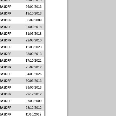
EA1DFP
26/05/2013
EA1DFP
26/01/2013
EA1DFP
13/10/2013
EA1DFP
06/09/2009
EA1DFP
31/03/2018
EA1DFP
31/03/2018
EA1DFP
22/08/2010
EA1DFP
15/03/2023
EA1DFP
23/02/2013
EA1DFP
17/10/2021
EA1DFP
25/02/2012
EA1DFP
04/01/2026
EA1DFP
30/03/2013
EA1DFP
29/06/2013
EA1DFP
29/12/2012
EA1DFP
07/03/2009
EA1DFP
28/12/2012
EA1DFP
11/10/2012