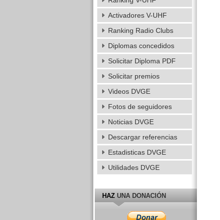
Ranking V-UHF
Activadores V-UHF
Ranking Radio Clubs
Diplomas concedidos
Solicitar Diploma PDF
Solicitar premios
Videos DVGE
Fotos de seguidores
Noticias DVGE
Descargar referencias
Estadisticas DVGE
Utilidades DVGE
HAZ
UNA DONACIÓN