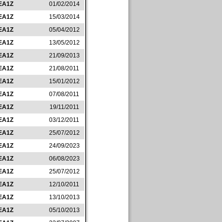
EA1Z
01/02/2014
EA1Z
15/03/2014
EA1Z
05/04/2012
EA1Z
13/05/2012
EA1Z
21/09/2013
EA1Z
21/08/2011
EA1Z
15/01/2012
EA1Z
07/08/2011
EA1Z
19/11/2011
EA1Z
03/12/2011
EA1Z
25/07/2012
EA1Z
24/09/2023
EA1Z
06/08/2023
EA1Z
25/07/2012
EA1Z
12/10/2011
EA1Z
13/10/2013
EA1Z
05/10/2013