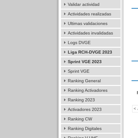
Validar actividad
Actividades realizadas
Ultimas validaciones
Actividades invalidadas
Logs DVGE
Liga RCH-DVGE 2023
Sprint VGE 2023
Sprint VGE
Ranking General
Ranking Activadores
Ranking 2023
< 
Activadores 2023
Ranking CW
Ranking Digitales