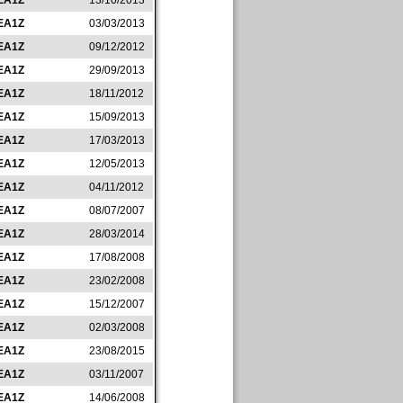
EA1Z
13/10/2013
EA1Z
03/03/2013
EA1Z
09/12/2012
EA1Z
29/09/2013
EA1Z
18/11/2012
EA1Z
15/09/2013
EA1Z
17/03/2013
EA1Z
12/05/2013
EA1Z
04/11/2012
EA1Z
08/07/2007
EA1Z
28/03/2014
EA1Z
17/08/2008
EA1Z
23/02/2008
EA1Z
15/12/2007
EA1Z
02/03/2008
EA1Z
23/08/2015
EA1Z
03/11/2007
EA1Z
14/06/2008