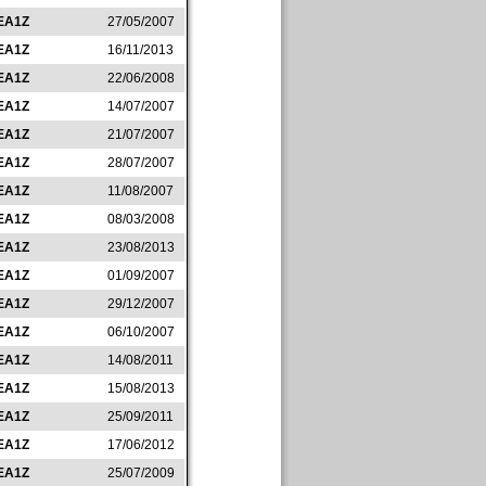
EA1Z
27/05/2007
EA1Z
16/11/2013
EA1Z
22/06/2008
EA1Z
14/07/2007
EA1Z
21/07/2007
EA1Z
28/07/2007
EA1Z
11/08/2007
EA1Z
08/03/2008
EA1Z
23/08/2013
EA1Z
01/09/2007
EA1Z
29/12/2007
EA1Z
06/10/2007
EA1Z
14/08/2011
EA1Z
15/08/2013
EA1Z
25/09/2011
EA1Z
17/06/2012
EA1Z
25/07/2009