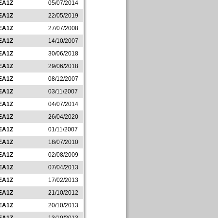
EA1Z
05/07/2014
EA1Z
22/05/2019
EA1Z
27/07/2008
EA1Z
14/10/2007
EA1Z
30/06/2018
EA1Z
29/06/2018
EA1Z
08/12/2007
EA1Z
03/11/2007
EA1Z
04/07/2014
EA1Z
26/04/2020
EA1Z
01/11/2007
EA1Z
18/07/2010
EA1Z
02/08/2009
EA1Z
07/04/2013
EA1Z
17/02/2013
EA1Z
21/10/2012
EA1Z
20/10/2013