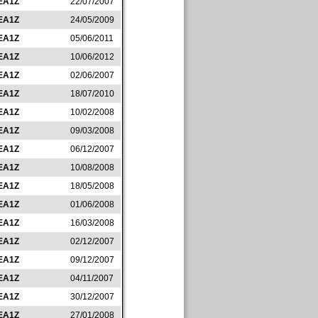
EA1Z
22/07/2007
EA1Z
24/05/2009
EA1Z
05/06/2011
EA1Z
10/06/2012
EA1Z
02/06/2007
EA1Z
18/07/2010
EA1Z
10/02/2008
EA1Z
09/03/2008
EA1Z
06/12/2007
EA1Z
10/08/2008
EA1Z
18/05/2008
EA1Z
01/06/2008
EA1Z
16/03/2008
EA1Z
02/12/2007
EA1Z
09/12/2007
EA1Z
04/11/2007
EA1Z
30/12/2007
EA1Z
27/01/2008