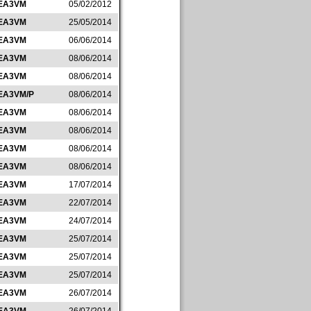
EA3VM
05/02/2012
EA3VM
25/05/2014
EA3VM
06/06/2014
EA3VM
08/06/2014
EA3VM
08/06/2014
EA3VM/P
08/06/2014
EA3VM
08/06/2014
EA3VM
08/06/2014
EA3VM
08/06/2014
EA3VM
08/06/2014
EA3VM
17/07/2014
EA3VM
22/07/2014
EA3VM
24/07/2014
EA3VM
25/07/2014
EA3VM
25/07/2014
EA3VM
25/07/2014
EA3VM
26/07/2014