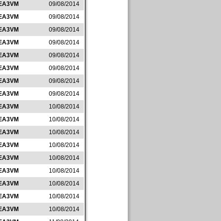
EA3VM
09/08/2014
EA3VM
09/08/2014
EA3VM
09/08/2014
EA3VM
09/08/2014
EA3VM
09/08/2014
EA3VM
09/08/2014
EA3VM
09/08/2014
EA3VM
09/08/2014
EA3VM
10/08/2014
EA3VM
10/08/2014
EA3VM
10/08/2014
EA3VM
10/08/2014
EA3VM
10/08/2014
EA3VM
10/08/2014
EA3VM
10/08/2014
EA3VM
10/08/2014
EA3VM
10/08/2014