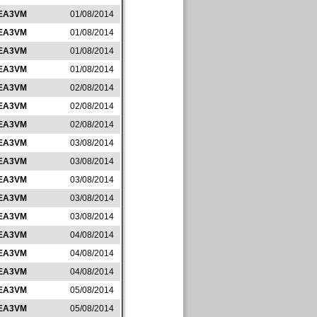
EA3VM
01/08/2014
EA3VM
01/08/2014
EA3VM
01/08/2014
EA3VM
01/08/2014
EA3VM
02/08/2014
EA3VM
02/08/2014
EA3VM
02/08/2014
EA3VM
03/08/2014
EA3VM
03/08/2014
EA3VM
03/08/2014
EA3VM
03/08/2014
EA3VM
03/08/2014
EA3VM
04/08/2014
EA3VM
04/08/2014
EA3VM
04/08/2014
EA3VM
05/08/2014
EA3VM
05/08/2014