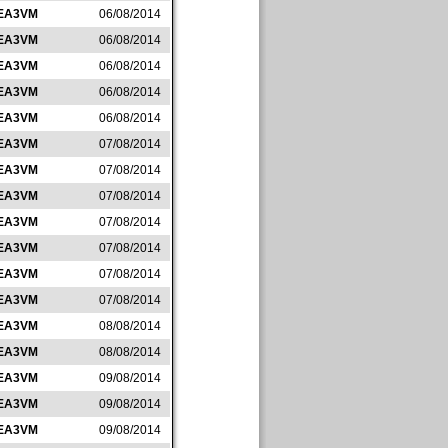
EA3VM
06/08/2014
EA3VM
06/08/2014
EA3VM
06/08/2014
EA3VM
06/08/2014
EA3VM
06/08/2014
EA3VM
07/08/2014
EA3VM
07/08/2014
EA3VM
07/08/2014
EA3VM
07/08/2014
EA3VM
07/08/2014
EA3VM
07/08/2014
EA3VM
07/08/2014
EA3VM
08/08/2014
EA3VM
08/08/2014
EA3VM
09/08/2014
EA3VM
09/08/2014
EA3VM
09/08/2014