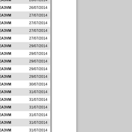
EA3VM
26/07/2014
EA3VM
26/07/2014
EA3VM
27/07/2014
EA3VM
27/07/2014
EA3VM
27/07/2014
EA3VM
27/07/2014
EA3VM
29/07/2014
EA3VM
29/07/2014
EA3VM
29/07/2014
EA3VM
29/07/2014
EA3VM
29/07/2014
EA3VM
30/07/2014
EA3VM
31/07/2014
EA3VM
31/07/2014
EA3VM
31/07/2014
EA3VM
31/07/2014
EA3VM
31/07/2014
EA3VM
31/07/2014