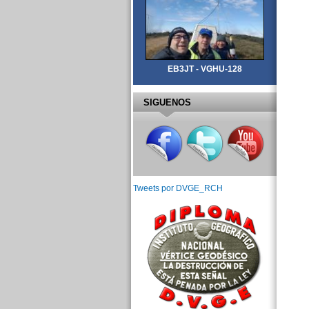
EB3JT - VGHU-128
SIGUENOS
Tweets por DVGE_RCH