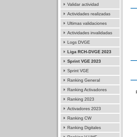
Validar actividad
Actividades realizadas
Ultimas validaciones
Actividades invalidadas
Logs DVGE
Liga RCH-DVGE 2023
Sprint VGE 2023
Sprint VGE
Ranking General
Ranking Activadores
Ranking 2023
Activadores 2023
Ranking CW
Ranking Digitales