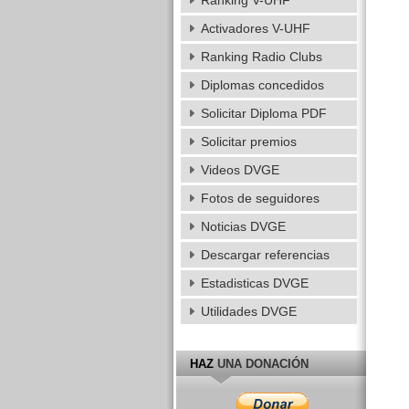
Ranking V-UHF
Activadores V-UHF
Ranking Radio Clubs
Diplomas concedidos
Solicitar Diploma PDF
Solicitar premios
Videos DVGE
Fotos de seguidores
Noticias DVGE
Descargar referencias
Estadisticas DVGE
Utilidades DVGE
HAZ
UNA DONACIÓN