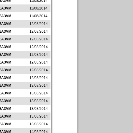
EA3VM
11/08/2014
EA3VM
11/08/2014
EA3VM
11/08/2014
EA3VM
12/08/2014
EA3VM
12/08/2014
EA3VM
12/08/2014
EA3VM
12/08/2014
EA3VM
12/08/2014
EA3VM
12/08/2014
EA3VM
12/08/2014
EA3VM
12/08/2014
EA3VM
13/08/2014
EA3VM
13/08/2014
EA3VM
13/08/2014
EA3VM
13/08/2014
EA3VM
13/08/2014
EA3VM
13/08/2014
EA3VM
14/08/2014