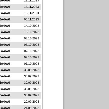
EA4AAI
19/11/2023
EA4AAI
18/11/2023
EA4AAI
18/11/2023
EA4AAI
05/11/2023
EA4AAI
14/10/2023
EA4AAI
13/10/2023
EA4AAI
08/10/2023
EA4AAI
08/10/2023
EA4AAI
07/10/2023
EA4AAI
07/10/2023
EA4AAI
01/10/2023
EA4AAI
30/09/2023
EA4AAI
30/09/2023
EA4AAI
30/09/2023
EA4AAI
30/09/2023
EA4AAI
30/09/2023
EA4AAI
29/09/2023
EA4AAI
24/09/2023