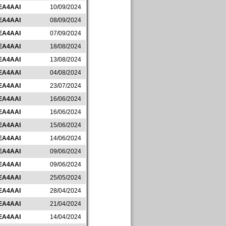
EA4AAI
10/09/2024
EA4AAI
08/09/2024
EA4AAI
07/09/2024
EA4AAI
18/08/2024
EA4AAI
13/08/2024
EA4AAI
04/08/2024
EA4AAI
23/07/2024
EA4AAI
16/06/2024
EA4AAI
16/06/2024
EA4AAI
15/06/2024
EA4AAI
14/06/2024
EA4AAI
09/06/2024
EA4AAI
09/06/2024
EA4AAI
25/05/2024
EA4AAI
28/04/2024
EA4AAI
21/04/2024
EA4AAI
14/04/2024