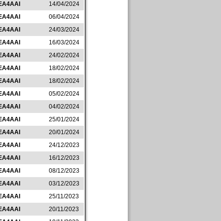
EA4AAI
14/04/2024
EA4AAI
06/04/2024
EA4AAI
24/03/2024
EA4AAI
16/03/2024
EA4AAI
24/02/2024
EA4AAI
18/02/2024
EA4AAI
18/02/2024
EA4AAI
05/02/2024
EA4AAI
04/02/2024
EA4AAI
25/01/2024
EA4AAI
20/01/2024
EA4AAI
24/12/2023
EA4AAI
16/12/2023
EA4AAI
08/12/2023
EA4AAI
03/12/2023
EA4AAI
25/11/2023
EA4AAI
20/11/2023