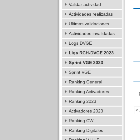
Validar actividad
Actividades realizadas
Ultimas validaciones
Actividades invalidadas
Logs DVGE
Liga RCH-DVGE 2023
Sprint VGE 2023
Sprint VGE
Ranking General
Ranking Activadores
Ranking 2023
< 
Activadores 2023
Ranking CW
Ranking Digitales