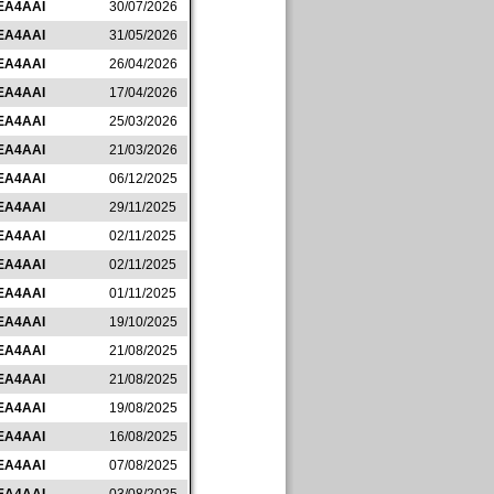
EA4AAI
30/07/2026
EA4AAI
31/05/2026
EA4AAI
26/04/2026
EA4AAI
17/04/2026
EA4AAI
25/03/2026
EA4AAI
21/03/2026
EA4AAI
06/12/2025
EA4AAI
29/11/2025
EA4AAI
02/11/2025
EA4AAI
02/11/2025
EA4AAI
01/11/2025
EA4AAI
19/10/2025
EA4AAI
21/08/2025
EA4AAI
21/08/2025
EA4AAI
19/08/2025
EA4AAI
16/08/2025
EA4AAI
07/08/2025