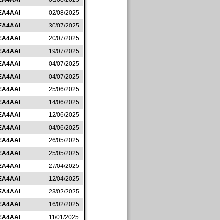
EA4AAI
03/08/2025
EA4AAI
02/08/2025
EA4AAI
30/07/2025
EA4AAI
20/07/2025
EA4AAI
19/07/2025
EA4AAI
04/07/2025
EA4AAI
04/07/2025
EA4AAI
25/06/2025
EA4AAI
14/06/2025
EA4AAI
12/06/2025
EA4AAI
04/06/2025
EA4AAI
26/05/2025
EA4AAI
25/05/2025
EA4AAI
27/04/2025
EA4AAI
12/04/2025
EA4AAI
23/02/2025
EA4AAI
16/02/2025
EA4AAI
11/01/2025