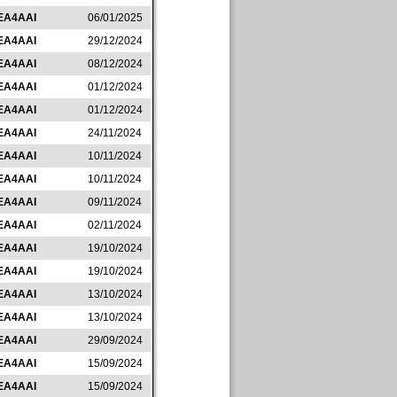
EA4AAI
06/01/2025
EA4AAI
29/12/2024
EA4AAI
08/12/2024
EA4AAI
01/12/2024
EA4AAI
01/12/2024
EA4AAI
24/11/2024
EA4AAI
10/11/2024
EA4AAI
10/11/2024
EA4AAI
09/11/2024
EA4AAI
02/11/2024
EA4AAI
19/10/2024
EA4AAI
19/10/2024
EA4AAI
13/10/2024
EA4AAI
13/10/2024
EA4AAI
29/09/2024
EA4AAI
15/09/2024
EA4AAI
15/09/2024