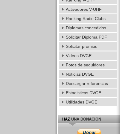
Ranking V-UHF
Activadores V-UHF
Ranking Radio Clubs
Diplomas concedidos
Solicitar Diploma PDF
Solicitar premios
Videos DVGE
Fotos de seguidores
Noticias DVGE
Descargar referencias
Estadisticas DVGE
Utilidades DVGE
HAZ
UNA DONACIÓN