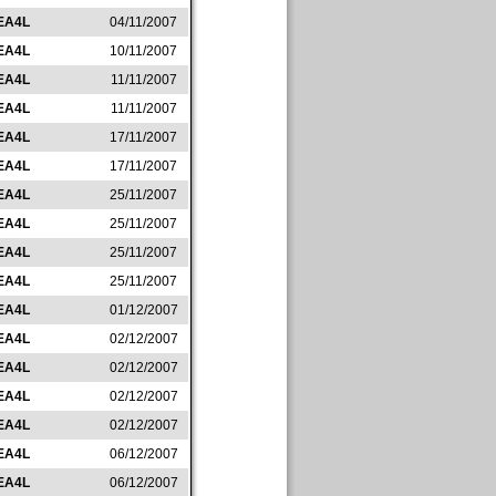
EA4L
04/11/2007
EA4L
10/11/2007
EA4L
11/11/2007
EA4L
11/11/2007
EA4L
17/11/2007
EA4L
17/11/2007
EA4L
25/11/2007
EA4L
25/11/2007
EA4L
25/11/2007
EA4L
25/11/2007
EA4L
01/12/2007
EA4L
02/12/2007
EA4L
02/12/2007
EA4L
02/12/2007
EA4L
02/12/2007
EA4L
06/12/2007
EA4L
06/12/2007