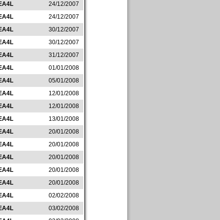
EA4L
24/12/2007
EA4L
24/12/2007
EA4L
30/12/2007
EA4L
30/12/2007
EA4L
31/12/2007
EA4L
01/01/2008
EA4L
05/01/2008
EA4L
12/01/2008
EA4L
12/01/2008
EA4L
13/01/2008
EA4L
20/01/2008
EA4L
20/01/2008
EA4L
20/01/2008
EA4L
20/01/2008
EA4L
20/01/2008
EA4L
02/02/2008
EA4L
03/02/2008