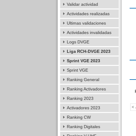
Validar actividad
Actividades realizadas
Ultimas validaciones
Actividades invalidadas
Logs DVGE
Liga RCH-DVGE 2023
Sprint VGE 2023
Sprint VGE
Ranking General
Ranking Activadores
Ranking 2023
< 
Activadores 2023
Ranking CW
Ranking Digitales