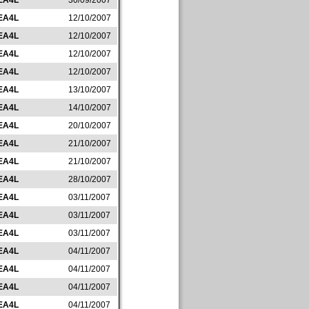
EA4L
30/09/2007
EA4L
12/10/2007
EA4L
12/10/2007
EA4L
12/10/2007
EA4L
12/10/2007
EA4L
13/10/2007
EA4L
14/10/2007
EA4L
20/10/2007
EA4L
21/10/2007
EA4L
21/10/2007
EA4L
28/10/2007
EA4L
03/11/2007
EA4L
03/11/2007
EA4L
03/11/2007
EA4L
04/11/2007
EA4L
04/11/2007
EA4L
04/11/2007
EA4L
04/11/2007