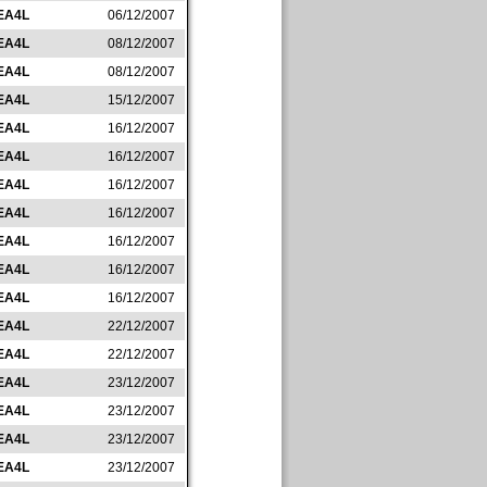
EA4L
06/12/2007
EA4L
08/12/2007
EA4L
08/12/2007
EA4L
15/12/2007
EA4L
16/12/2007
EA4L
16/12/2007
EA4L
16/12/2007
EA4L
16/12/2007
EA4L
16/12/2007
EA4L
16/12/2007
EA4L
16/12/2007
EA4L
22/12/2007
EA4L
22/12/2007
EA4L
23/12/2007
EA4L
23/12/2007
EA4L
23/12/2007
EA4L
23/12/2007