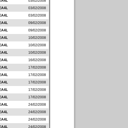
EA4L
03/02/2008
EA4L
03/02/2008
EA4L
03/02/2008
EA4L
09/02/2008
EA4L
09/02/2008
EA4L
10/02/2008
EA4L
10/02/2008
EA4L
10/02/2008
EA4L
16/02/2008
EA4L
17/02/2008
EA4L
17/02/2008
EA4L
17/02/2008
EA4L
17/02/2008
EA4L
17/02/2008
EA4L
24/02/2008
EA4L
24/02/2008
EA4L
24/02/2008
EA4L
24/02/2008