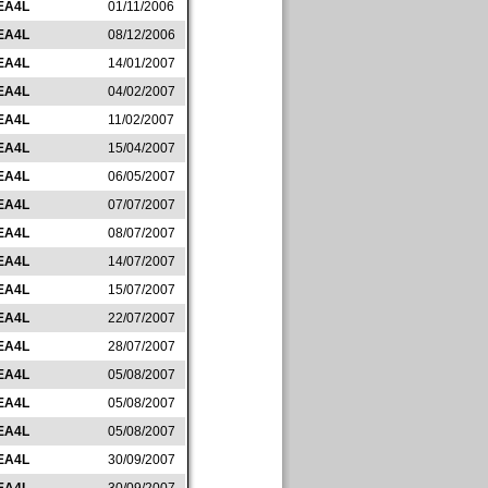
EA4L
01/11/2006
EA4L
08/12/2006
EA4L
14/01/2007
EA4L
04/02/2007
EA4L
11/02/2007
EA4L
15/04/2007
EA4L
06/05/2007
EA4L
07/07/2007
EA4L
08/07/2007
EA4L
14/07/2007
EA4L
15/07/2007
EA4L
22/07/2007
EA4L
28/07/2007
EA4L
05/08/2007
EA4L
05/08/2007
EA4L
05/08/2007
EA4L
30/09/2007