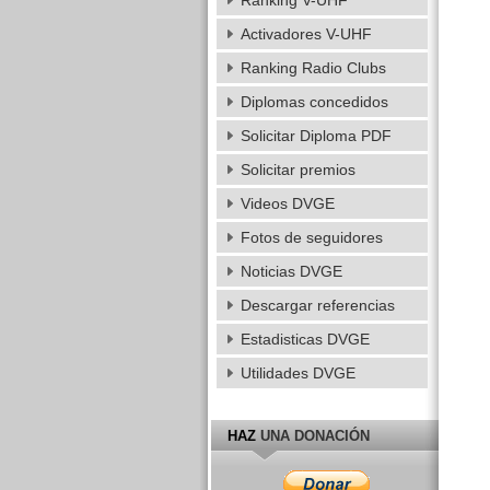
Ranking V-UHF
Activadores V-UHF
Ranking Radio Clubs
Diplomas concedidos
Solicitar Diploma PDF
Solicitar premios
Videos DVGE
Fotos de seguidores
Noticias DVGE
Descargar referencias
Estadisticas DVGE
Utilidades DVGE
HAZ
UNA DONACIÓN