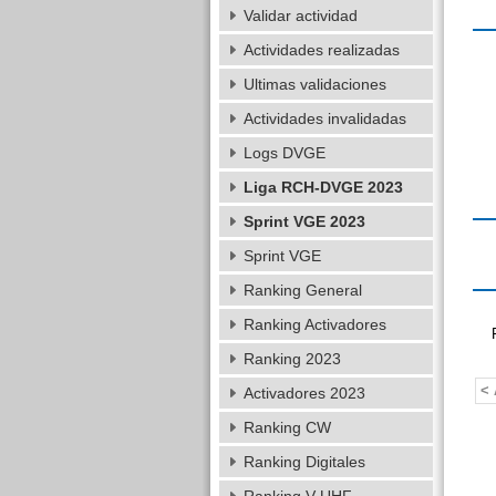
Validar actividad
Actividades realizadas
Ultimas validaciones
Actividades invalidadas
Logs DVGE
Liga RCH-DVGE 2023
Sprint VGE 2023
Sprint VGE
Ranking General
Ranking Activadores
Ranking 2023
< 
Activadores 2023
Ranking CW
Ranking Digitales