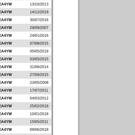
EA4YW
13/10/2013
EA4YW
14/12/2019
EA4YW
30/07/2016
EA4YW
29/09/2007
EA4YW
24/01/2016
EA4YW
07/08/2015
EA4YW
05/05/2019
EA4YW
03/05/2015
EA4YW
31/08/2014
EA4YW
27/09/2015
EA4YW
23/05/2008
EA4YW
17/07/2011
EA4YW
04/03/2012
EA4YW
25/02/2018
EA4YW
10/01/2018
EA4YW
15/05/2011
EA4YW
09/06/2018