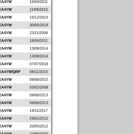
EA4YW
16/04/2011
EA4YW
11/09/2015
EA4YW
16/12/2023
EA4YW
30/06/2019
EA4YW
23/11/2008
EA4YW
16/04/2011
EA4YW
13/09/2014
EA4YW
13/09/2014
EA4YW
07/07/2018
EA4YW/QRP
08/11/2015
EA4YW
09/08/2015
EA4YW
03/02/2008
EA4YW
09/06/2013
EA4YW
09/06/2013
EA4YW
19/11/2017
EA4YW
29/01/2012
EA4YW
20/05/2012