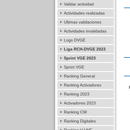
Validar actividad
Actividades realizadas
Ultimas validaciones
Actividades invalidadas
Logs DVGE
Liga RCH-DVGE 2023
Sprint VGE 2023
Sprint VGE
Ranking General
Ranking Activadores
Ranking 2023
Activadores 2023
Ranking CW
Ranking Digitales