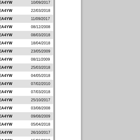
EA4YW
10/09/2017
EA4YW
22/03/2018
EA4YW
11/09/2017
EA4YW
08/12/2008
EA4YW
08/03/2018
EA4YW
18/04/2018
EA4YW
23/05/2009
EA4YW
08/11/2009
EA4YW
25/03/2018
EA4YW
04/05/2018
EA4YW
07/02/2010
EA4YW
07/03/2018
EA4YW
25/10/2017
EA4YW
03/08/2008
EA4YW
09/08/2009
EA4YW
05/04/2018
EA4YW
26/10/2017