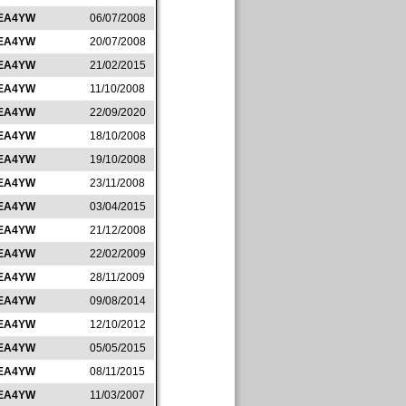
EA4YW
06/07/2008
EA4YW
20/07/2008
EA4YW
21/02/2015
EA4YW
11/10/2008
EA4YW
22/09/2020
EA4YW
18/10/2008
EA4YW
19/10/2008
EA4YW
23/11/2008
EA4YW
03/04/2015
EA4YW
21/12/2008
EA4YW
22/02/2009
EA4YW
28/11/2009
EA4YW
09/08/2014
EA4YW
12/10/2012
EA4YW
05/05/2015
EA4YW
08/11/2015
EA4YW
11/03/2007