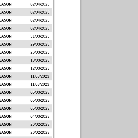
EA5GN
02/04/2023
EA5GN
02/04/2023
EA5GN
02/04/2023
EA5GN
02/04/2023
EA5GN
31/03/2023
EA5GN
29/03/2023
EA5GN
26/03/2023
EA5GN
18/03/2023
EA5GN
12/03/2023
EA5GN
11/03/2023
EA5GN
11/03/2023
EA5GN
05/03/2023
EA5GN
05/03/2023
EA5GN
05/03/2023
EA5GN
04/03/2023
EA5GN
26/02/2023
EA5GN
26/02/2023