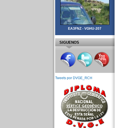
EA3FNZ - VGHU-207
SIGUENOS
Tweets por DVGE_RCH