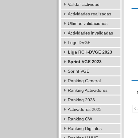
Validar actividad
Actividades realizadas
Ultimas validaciones
Actividades invalidadas
Logs DVGE
Liga RCH-DVGE 2023
Sprint VGE 2023
Sprint VGE
Ranking General
Ranking Activadores
Ranking 2023
< 
Activadores 2023
Ranking CW
Ranking Digitales