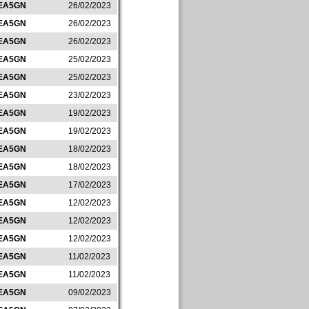
EA5GN
26/02/2023
EA5GN
26/02/2023
EA5GN
26/02/2023
EA5GN
25/02/2023
EA5GN
25/02/2023
EA5GN
23/02/2023
EA5GN
19/02/2023
EA5GN
19/02/2023
EA5GN
18/02/2023
EA5GN
18/02/2023
EA5GN
17/02/2023
EA5GN
12/02/2023
EA5GN
12/02/2023
EA5GN
12/02/2023
EA5GN
11/02/2023
EA5GN
11/02/2023
EA5GN
09/02/2023