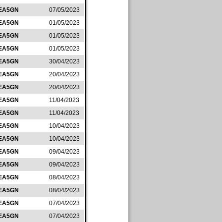
EA5GN
07/05/2023
EA5GN
01/05/2023
EA5GN
01/05/2023
EA5GN
01/05/2023
EA5GN
30/04/2023
EA5GN
20/04/2023
EA5GN
20/04/2023
EA5GN
11/04/2023
EA5GN
11/04/2023
EA5GN
10/04/2023
EA5GN
10/04/2023
EA5GN
09/04/2023
EA5GN
09/04/2023
EA5GN
08/04/2023
EA5GN
08/04/2023
EA5GN
07/04/2023
EA5GN
07/04/2023