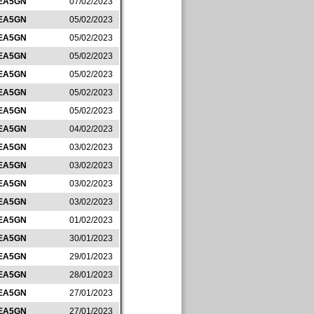
EA5GN
07/02/2023
EA5GN
05/02/2023
EA5GN
05/02/2023
EA5GN
05/02/2023
EA5GN
05/02/2023
EA5GN
05/02/2023
EA5GN
05/02/2023
EA5GN
04/02/2023
EA5GN
03/02/2023
EA5GN
03/02/2023
EA5GN
03/02/2023
EA5GN
03/02/2023
EA5GN
01/02/2023
EA5GN
30/01/2023
EA5GN
29/01/2023
EA5GN
28/01/2023
EA5GN
27/01/2023
EA5GN
27/01/2023