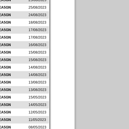
EA5GN
25/08/2023
EA5GN
25/08/2023
EA5GN
24/08/2023
EA5GN
18/08/2023
EA5GN
17/08/2023
EA5GN
17/08/2023
EA5GN
16/08/2023
EA5GN
15/08/2023
EA5GN
15/08/2023
EA5GN
14/08/2023
EA5GN
14/08/2023
EA5GN
13/08/2023
EA5GN
13/08/2023
EA5GN
15/05/2023
EA5GN
14/05/2023
EA5GN
12/05/2023
EA5GN
11/05/2023
EA5GN
08/05/2023