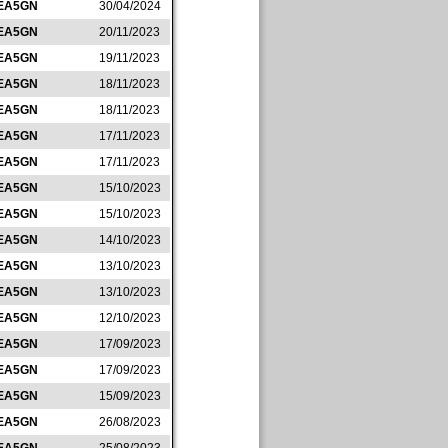
EA5GN
30/04/2024
EA5GN
20/11/2023
EA5GN
19/11/2023
EA5GN
18/11/2023
EA5GN
18/11/2023
EA5GN
17/11/2023
EA5GN
17/11/2023
EA5GN
15/10/2023
EA5GN
15/10/2023
EA5GN
14/10/2023
EA5GN
13/10/2023
EA5GN
13/10/2023
EA5GN
12/10/2023
EA5GN
17/09/2023
EA5GN
17/09/2023
EA5GN
15/09/2023
EA5GN
26/08/2023