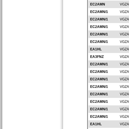
EC2AMN
VGZA
EC2AMN/1
VGZA
EC2AMN/1
VGZA
EC2AMN/1
VGZA
EC2AMN/1
VGZA
EC2AMN/1
VGZA
EA1HL
VGZA
EA3FNZ
VGZA
EC2AMN/1
VGZA
EC2AMN/1
VGZA
EC2AMN/1
VGZA
EC2AMN/1
VGZA
EC2AMN/1
VGZA
EC2AMN/1
VGZA
EC2AMN/1
VGZA
EC2AMN/1
VGZA
EA1HL
VGZA