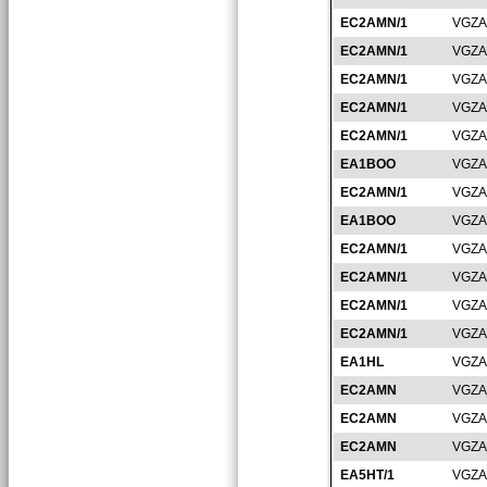
EC2AMN/1
VGZA
EC2AMN/1
VGZA
EC2AMN/1
VGZA
EC2AMN/1
VGZA
EC2AMN/1
VGZA
EA1BOO
VGZA
EC2AMN/1
VGZA
EA1BOO
VGZA
EC2AMN/1
VGZA
EC2AMN/1
VGZA
EC2AMN/1
VGZA
EC2AMN/1
VGZA
EA1HL
VGZA
EC2AMN
VGZA
EC2AMN
VGZA
EC2AMN
VGZA
EA5HT/1
VGZA