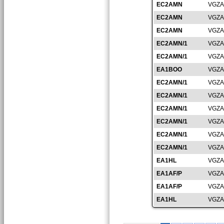
EC2AMN
VGZA
EC2AMN
VGZA
EC2AMN
VGZA
EC2AMN/1
VGZA
EC2AMN/1
VGZA
EA1BOO
VGZA
EC2AMN/1
VGZA
EC2AMN/1
VGZA
EC2AMN/1
VGZA
EC2AMN/1
VGZA
EC2AMN/1
VGZA
EC2AMN/1
VGZA
EA1HL
VGZA
EA1AF/P
VGZA
EA1AF/P
VGZA
EA1HL
VGZA