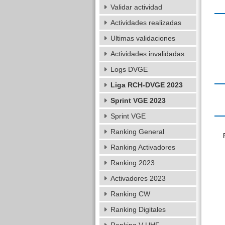
Validar actividad
Actividades realizadas
Ultimas validaciones
Actividades invalidadas
Logs DVGE
Liga RCH-DVGE 2023
Sprint VGE 2023
Sprint VGE
Ranking General
Ranking Activadores
Ranking 2023
Activadores 2023
Ranking CW
Ranking Digitales