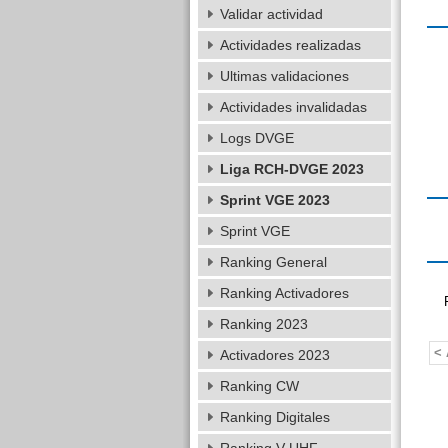
Validar actividad
Actividades realizadas
Ultimas validaciones
Actividades invalidadas
Logs DVGE
Liga RCH-DVGE 2023
Sprint VGE 2023
Sprint VGE
Ranking General
Ranking Activadores
Ranking 2023
< 
Activadores 2023
Ranking CW
Ranking Digitales