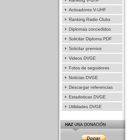
Ranking V-UHF
Activadores V-UHF
Ranking Radio Clubs
Diplomas concedidos
Solicitar Diploma PDF
Solicitar premios
Videos DVGE
Fotos de seguidores
Noticias DVGE
Descargar referencias
Estadisticas DVGE
Utilidades DVGE
HAZ
UNA DONACIÓN