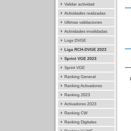
Validar actividad
Actividades realizadas
Ultimas validaciones
Actividades invalidadas
Logs DVGE
Liga RCH-DVGE 2023
Sprint VGE 2023
Sprint VGE
Ranking General
Ranking Activadores
Ranking 2023
Activadores 2023
Ranking CW
Ranking Digitales