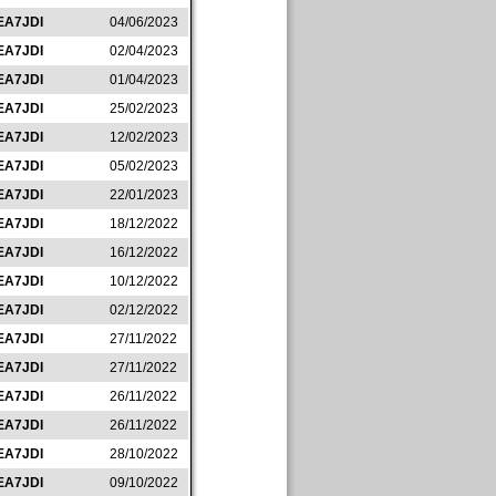
EA7JDI
04/06/2023
EA7JDI
02/04/2023
EA7JDI
01/04/2023
EA7JDI
25/02/2023
EA7JDI
12/02/2023
EA7JDI
05/02/2023
EA7JDI
22/01/2023
EA7JDI
18/12/2022
EA7JDI
16/12/2022
EA7JDI
10/12/2022
EA7JDI
02/12/2022
EA7JDI
27/11/2022
EA7JDI
27/11/2022
EA7JDI
26/11/2022
EA7JDI
26/11/2022
EA7JDI
28/10/2022
EA7JDI
09/10/2022