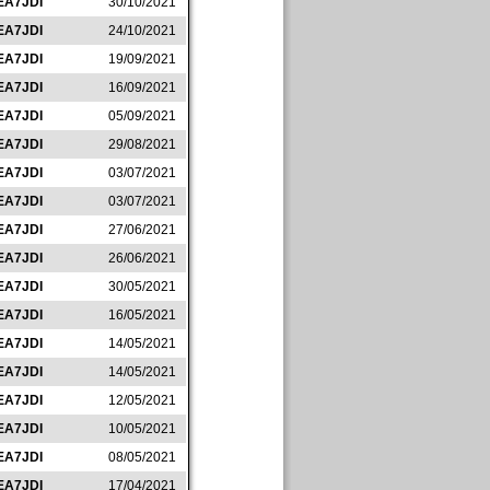
EA7JDI
30/10/2021
EA7JDI
24/10/2021
EA7JDI
19/09/2021
EA7JDI
16/09/2021
EA7JDI
05/09/2021
EA7JDI
29/08/2021
EA7JDI
03/07/2021
EA7JDI
03/07/2021
EA7JDI
27/06/2021
EA7JDI
26/06/2021
EA7JDI
30/05/2021
EA7JDI
16/05/2021
EA7JDI
14/05/2021
EA7JDI
14/05/2021
EA7JDI
12/05/2021
EA7JDI
10/05/2021
EA7JDI
08/05/2021
EA7JDI
17/04/2021