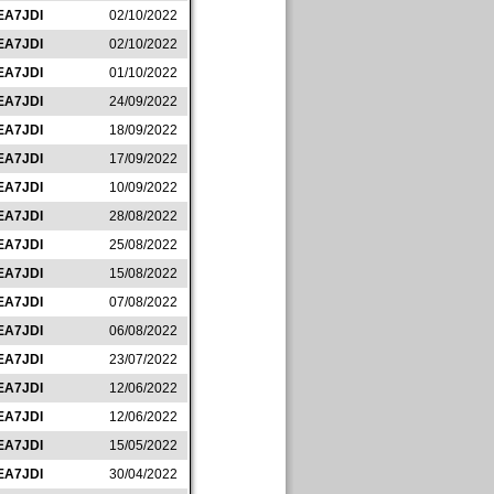
EA7JDI
02/10/2022
EA7JDI
02/10/2022
EA7JDI
01/10/2022
EA7JDI
24/09/2022
EA7JDI
18/09/2022
EA7JDI
17/09/2022
EA7JDI
10/09/2022
EA7JDI
28/08/2022
EA7JDI
25/08/2022
EA7JDI
15/08/2022
EA7JDI
07/08/2022
EA7JDI
06/08/2022
EA7JDI
23/07/2022
EA7JDI
12/06/2022
EA7JDI
12/06/2022
EA7JDI
15/05/2022
EA7JDI
30/04/2022