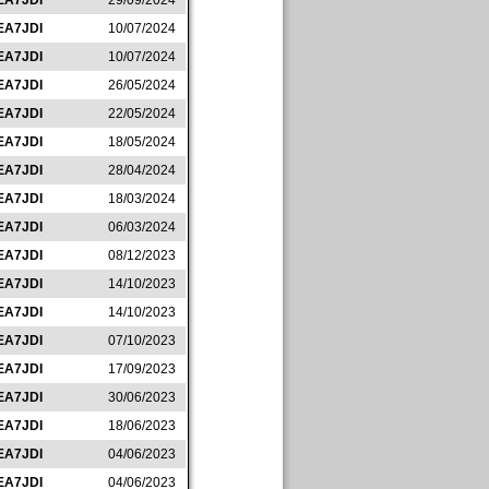
EA7JDI
29/09/2024
EA7JDI
10/07/2024
EA7JDI
10/07/2024
EA7JDI
26/05/2024
EA7JDI
22/05/2024
EA7JDI
18/05/2024
EA7JDI
28/04/2024
EA7JDI
18/03/2024
EA7JDI
06/03/2024
EA7JDI
08/12/2023
EA7JDI
14/10/2023
EA7JDI
14/10/2023
EA7JDI
07/10/2023
EA7JDI
17/09/2023
EA7JDI
30/06/2023
EA7JDI
18/06/2023
EA7JDI
04/06/2023
EA7JDI
04/06/2023