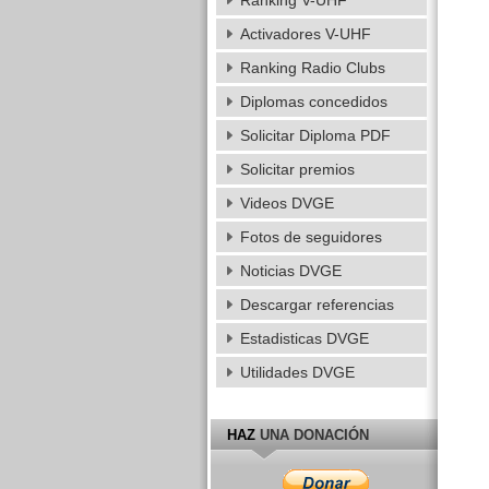
Ranking V-UHF
Activadores V-UHF
Ranking Radio Clubs
Diplomas concedidos
Solicitar Diploma PDF
Solicitar premios
Videos DVGE
Fotos de seguidores
Noticias DVGE
Descargar referencias
Estadisticas DVGE
Utilidades DVGE
HAZ
UNA DONACIÓN