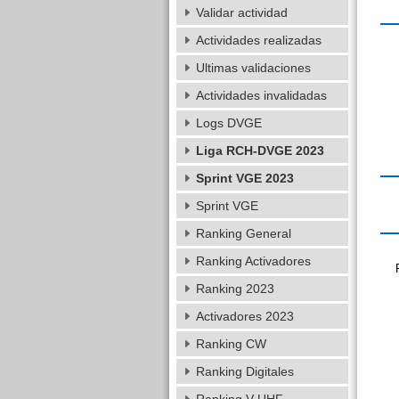
Validar actividad
Actividades realizadas
Ultimas validaciones
Actividades invalidadas
Logs DVGE
Liga RCH-DVGE 2023
Sprint VGE 2023
Sprint VGE
Ranking General
Ranking Activadores
Ranking 2023
Activadores 2023
Ranking CW
Ranking Digitales