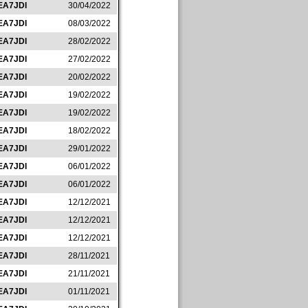
EA7JDI
30/04/2022
EA7JDI
08/03/2022
EA7JDI
28/02/2022
EA7JDI
27/02/2022
EA7JDI
20/02/2022
EA7JDI
19/02/2022
EA7JDI
19/02/2022
EA7JDI
18/02/2022
EA7JDI
29/01/2022
EA7JDI
06/01/2022
EA7JDI
06/01/2022
EA7JDI
12/12/2021
EA7JDI
12/12/2021
EA7JDI
12/12/2021
EA7JDI
28/11/2021
EA7JDI
21/11/2021
EA7JDI
01/11/2021