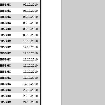
EB5BHC
05/10/2010
EB5BHC
06/10/2010
EB5BHC
08/10/2010
EB5BHC
08/10/2010
EB5BHC
09/10/2010
EB5BHC
09/10/2010
EB5BHC
10/10/2010
EB5BHC
12/10/2010
EB5BHC
12/10/2010
EB5BHC
12/10/2010
EB5BHC
16/10/2010
EB5BHC
17/10/2010
EB5BHC
17/10/2010
EB5BHC
17/10/2010
EB5BHC
23/10/2010
EB5BHC
23/10/2010
EB5BHC
24/10/2010