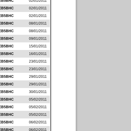
EB5BHC
02/01/2011
EB5BHC
02/01/2011
EB5BHC
02/01/2011
EB5BHC
08/01/2011
EB5BHC
08/01/2011
EB5BHC
09/01/2011
EB5BHC
15/01/2011
EB5BHC
16/01/2011
EB5BHC
23/01/2011
EB5BHC
23/01/2011
EB5BHC
29/01/2011
EB5BHC
29/01/2011
EB5BHC
30/01/2011
EB5BHC
05/02/2011
EB5BHC
05/02/2011
EB5BHC
05/02/2011
EB5BHC
06/02/2011
EB5BHC
06/02/2011