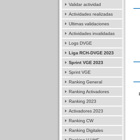
Validar actividad
Actividades realizadas
Ultimas validaciones
Actividades invalidadas
Logs DVGE
Liga RCH-DVGE 2023
Sprint VGE 2023
Sprint VGE
Ranking General
Ranking Activadores
Ranking 2023
Activadores 2023
Ranking CW
Ranking Digitales