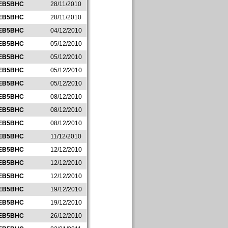
EB5BHC
28/11/2010
EB5BHC
28/11/2010
EB5BHC
04/12/2010
EB5BHC
05/12/2010
EB5BHC
05/12/2010
EB5BHC
05/12/2010
EB5BHC
05/12/2010
EB5BHC
08/12/2010
EB5BHC
08/12/2010
EB5BHC
08/12/2010
EB5BHC
11/12/2010
EB5BHC
12/12/2010
EB5BHC
12/12/2010
EB5BHC
12/12/2010
EB5BHC
19/12/2010
EB5BHC
19/12/2010
EB5BHC
26/12/2010