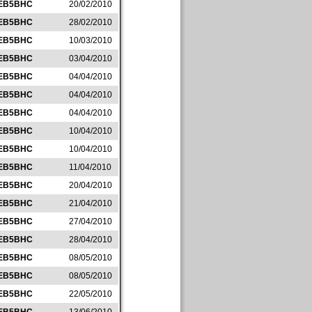
EB5BHC
20/02/2010
EB5BHC
28/02/2010
EB5BHC
10/03/2010
EB5BHC
03/04/2010
EB5BHC
04/04/2010
EB5BHC
04/04/2010
EB5BHC
04/04/2010
EB5BHC
10/04/2010
EB5BHC
10/04/2010
EB5BHC
11/04/2010
EB5BHC
20/04/2010
EB5BHC
21/04/2010
EB5BHC
27/04/2010
EB5BHC
28/04/2010
EB5BHC
08/05/2010
EB5BHC
08/05/2010
EB5BHC
22/05/2010