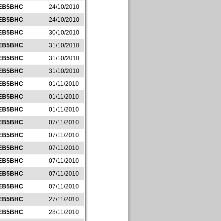
EB5BHC
24/10/2010
EB5BHC
24/10/2010
EB5BHC
30/10/2010
EB5BHC
31/10/2010
EB5BHC
31/10/2010
EB5BHC
31/10/2010
EB5BHC
01/11/2010
EB5BHC
01/11/2010
EB5BHC
01/11/2010
EB5BHC
07/11/2010
EB5BHC
07/11/2010
EB5BHC
07/11/2010
EB5BHC
07/11/2010
EB5BHC
07/11/2010
EB5BHC
07/11/2010
EB5BHC
27/11/2010
EB5BHC
28/11/2010