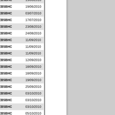
EB5BHC
13/06/2010
EB5BHC
19/06/2010
EB5BHC
03/07/2010
EB5BHC
17/07/2010
EB5BHC
23/08/2010
EB5BHC
24/08/2010
EB5BHC
11/09/2010
EB5BHC
11/09/2010
EB5BHC
11/09/2010
EB5BHC
12/09/2010
EB5BHC
18/09/2010
EB5BHC
18/09/2010
EB5BHC
19/09/2010
EB5BHC
25/09/2010
EB5BHC
03/10/2010
EB5BHC
03/10/2010
EB5BHC
03/10/2010
EB5BHC
05/10/2010